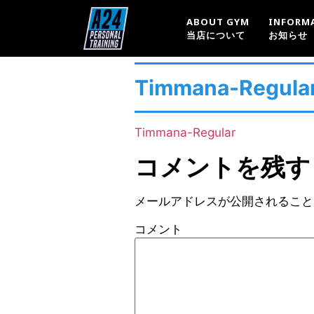
ABOUT GYM
INFORM
当店について
お知らせ
Timmana-Regula
Timmana-Regular
コメントを残す
メールアドレスが公開されること
コメント