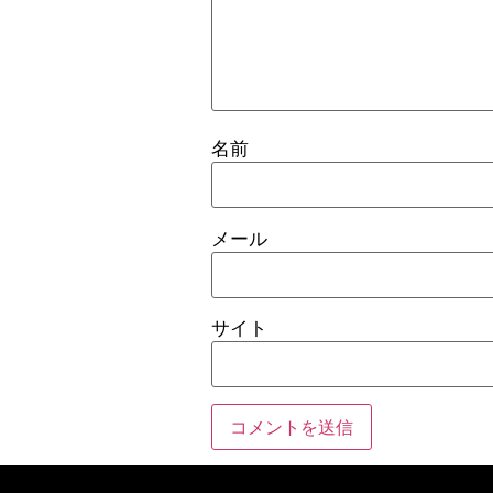
名前
メール
サイト