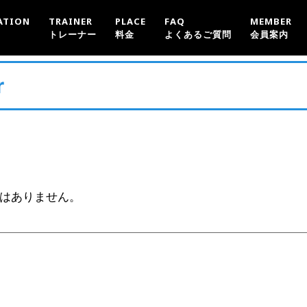
ATION
TRAINER
PLACE
FAQ
MEMBER
トレーナー
料金
よくあるご質問
会員案内
r
はありません。