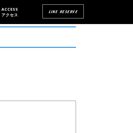
ACCESS
LINE RESERVE
アクセス