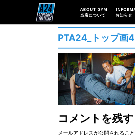
ABOUT GYM
INFORM
当店について
お知らせ
PTA24_トップ画4
コメントを残す
メールアドレスが公開されること