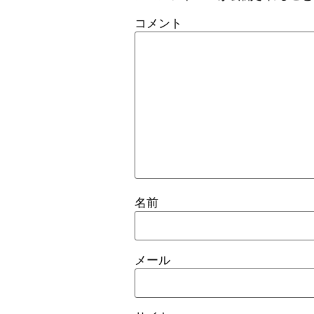
コメント
名前
メール