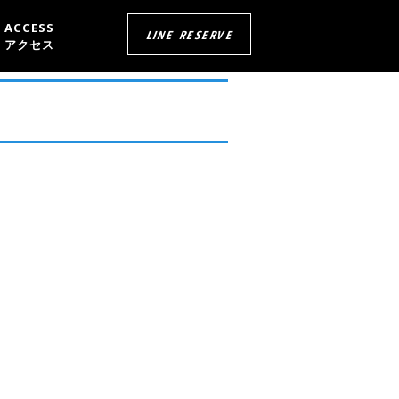
ACCESS
LINE RESERVE
アクセス