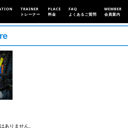
ATION
TRAINER
PLACE
FAQ
MEMBER
トレーナー
料金
よくあるご質問
会員案内
re
はありません。