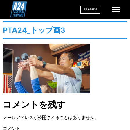
RESERVE
PTA24_トップ画3
コメントを残す
メールアドレスが公開されることはありません。
コメント