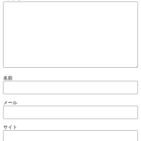
名前
メール
サイト