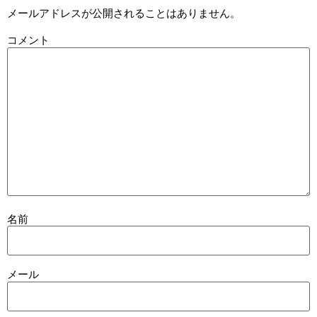
メールアドレスが公開されることはありません。
コメント
名前
メール