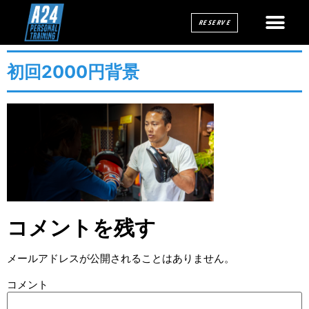
RESERVE
初回2000円背景
コメントを残す
メールアドレスが公開されることはありません。
コメント