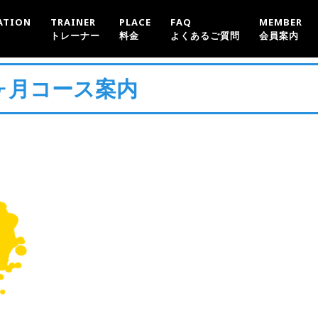
ATION
TRAINER
PLACE
FAQ
MEMBER
トレーナー
料金
よくあるご質問
会員案内
3ヶ月コース案内