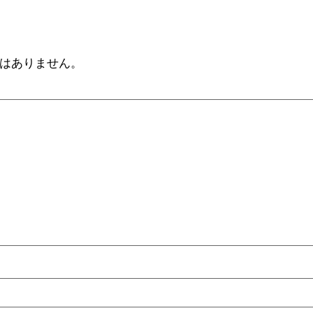
はありません。