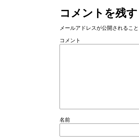
コメントを残す
メールアドレスが公開されること
コメント
名前