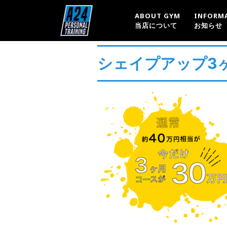
ABOUT GYM
INFORM
当店について
お知らせ
シェイプアップ