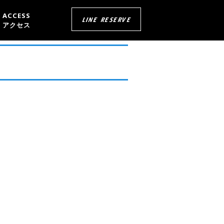
ACCESS
LINE RESERVE
アクセス